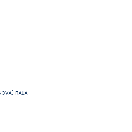
ENOVA) ITALIA