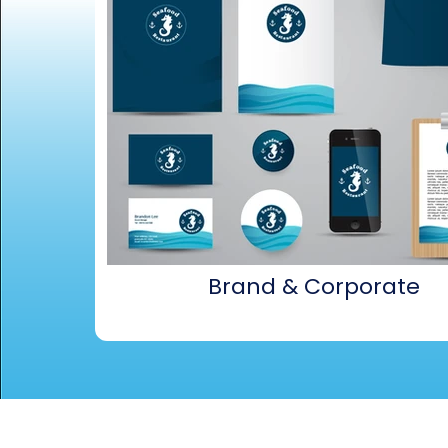
Brand & Corporate