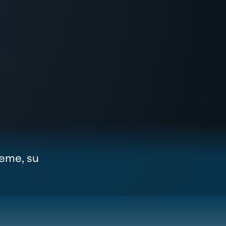
ieme, su