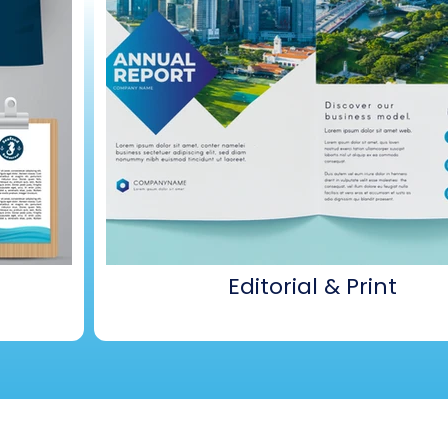
Editorial & Print