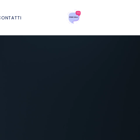
CONTATTI