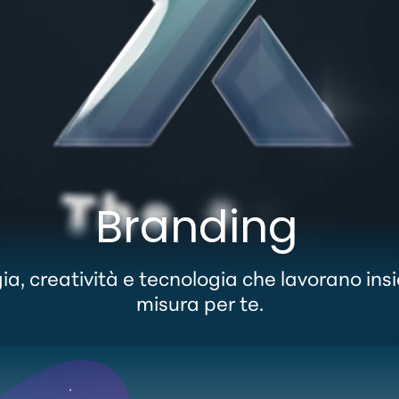
Branding
ia, creatività e tecnologia che lavorano ins
misura per te.