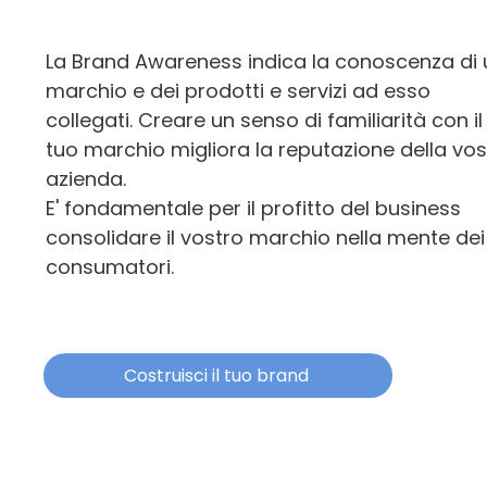
La Brand Awareness indica la conoscenza di 
marchio e dei prodotti e servizi ad esso
collegati. Creare un senso di familiarità con il
g
tuo marchio migliora la reputazione della vos
azienda.
E' fondamentale per il profitto del business
consolidare il vostro marchio nella mente dei
consumatori.
Costruisci il tuo brand