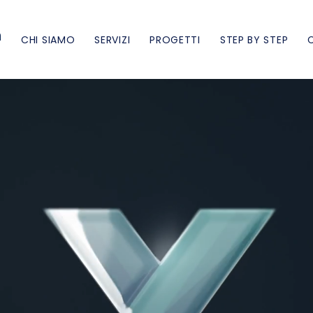
n
CHI SIAMO
SERVIZI
PROGETTI
STEP BY STEP