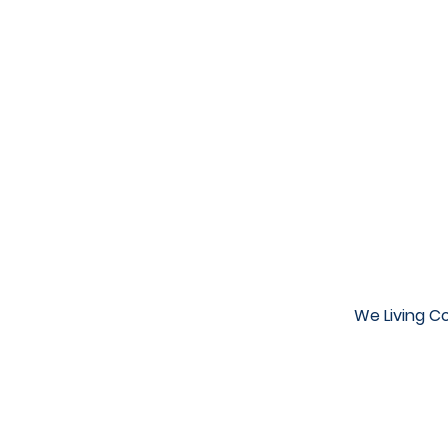
We Living Co