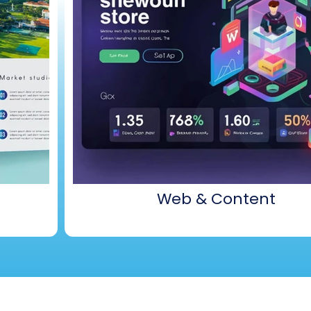
Web & Content