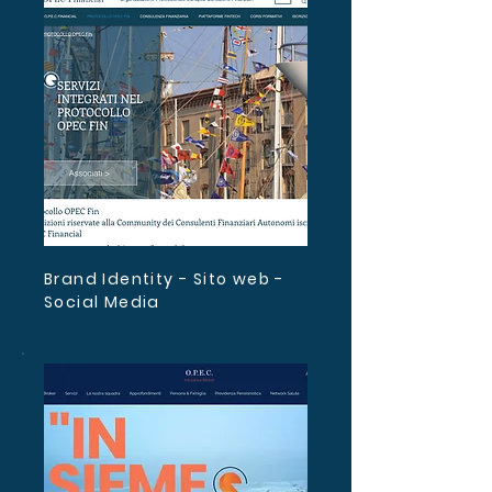
Brand Identity - Sito web -
Social Media