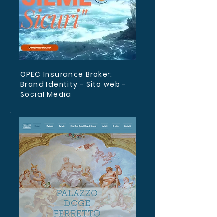
OPEC Insurance Broker:
Brand Identity - Sito web -
Social Media