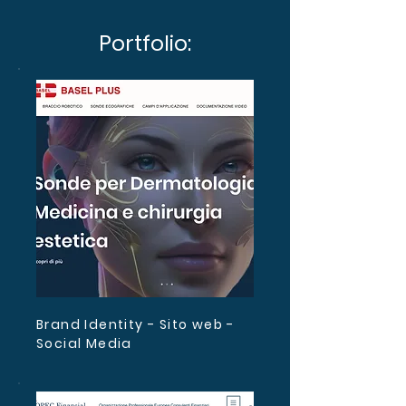
Portfolio:
Brand Identity - Sito web -
Social Media