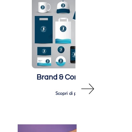
Brand & Corporate
Scopri di più