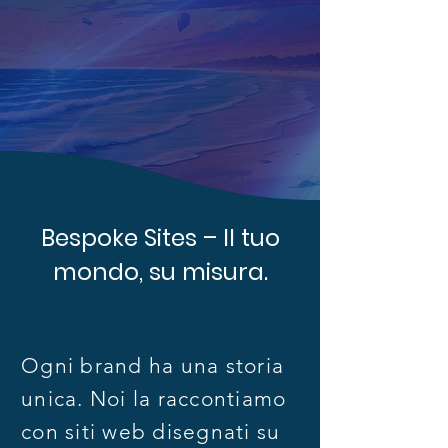
Bespoke Sites – Il tuo
mondo, su misura.
Ogni brand ha una storia
unica. Noi la raccontiamo
con siti web disegnati su