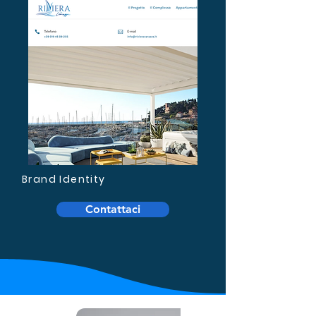
Brand Identity
Contattaci