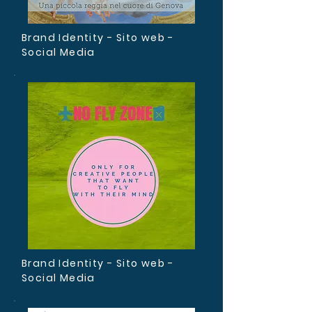
Brand Identity - Sito web -
Social Media
Brand Identity - Sito web -
Social Media