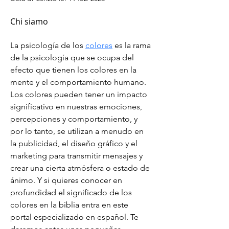
Chi siamo
La psicología de los 
colores
 es la rama 
de la psicología que se ocupa del 
efecto que tienen los colores en la 
mente y el comportamiento humano. 
Los colores pueden tener un impacto 
significativo en nuestras emociones, 
percepciones y comportamiento, y 
por lo tanto, se utilizan a menudo en 
la publicidad, el diseño gráfico y el 
marketing para transmitir mensajes y 
crear una cierta atmósfera o estado de 
ánimo. Y si quieres conocer en 
profundidad el significado de los 
colores en la biblia entra en este 
portal especializado en español. Te 