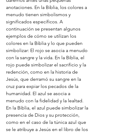
daremos antes unas pequeñas 
anotaciones. En la Biblia, los colores a 
menudo tienen simbolismos y 
significados específicos. A 
continuación se presentan algunos 
ejemplos de cómo se utilizan los 
colores en la Biblia y lo que pueden 
simbolizar: El rojo se asocia a menudo 
con la sangre y la vida. En la Biblia, el 
rojo puede simbolizar el sacrificio y la 
redención, como en la historia de 
Jesús, que derramó su sangre en la 
cruz para expiar los pecados de la 
humanidad. El azul se asocia a 
menudo con la fidelidad y la lealtad. 
En la Biblia, el azul puede simbolizar la 
presencia de Dios y su protección, 
como en el caso de la túnica azul que 
se le atribuye a Jesús en el libro de los 