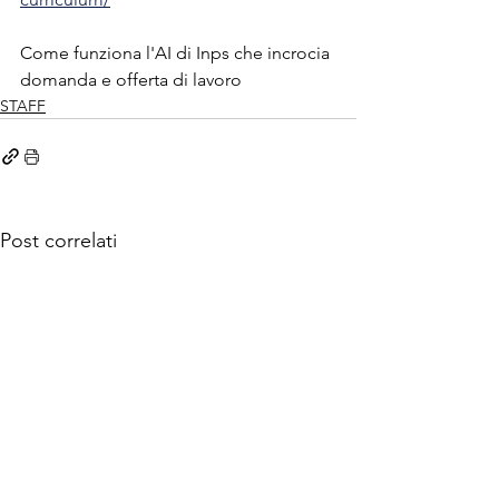
Come funziona l'AI di Inps che incrocia 
domanda e offerta di lavoro
STAFF
Post correlati