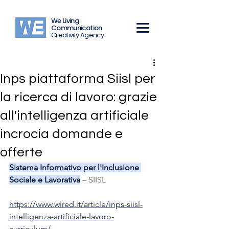
We Living
Communication
Creativity Agency
Inps piattaforma Siisl per
la ricerca di lavoro: grazie
all'intelligenza artificiale
incrocia domande e
offerte
Sistema Informativo per l'Inclusione 
Sociale e Lavorativa
 – SIISL
https://www.wired.it/article/inps-siisl-
intelligenza-artificiale-lavoro-
curriculum/