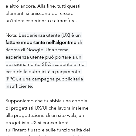
e altro ancora. Alla fine, tutti questi 
elementi si uniscono per creare 
un'intera esperienza e atmosfera.
Nota: 
L’esperienza utente (UX) è un
fattore importante nell’algoritmo
 di 
ricerca di Google. Una scarsa 
esperienza utente può portare a un 
posizionamento SEO scadente o, nel 
caso della pubblicità a pagamento 
(PPC), a una campagna pubblicitaria 
insufficiente.
Supponiamo che tu abbia una coppia 
di progettisti UX/UI che lavora insieme 
alla progettazione di un sito web; un 
progettista UX si concentrerà 
sull'intero flusso e sulle funzionalità del 