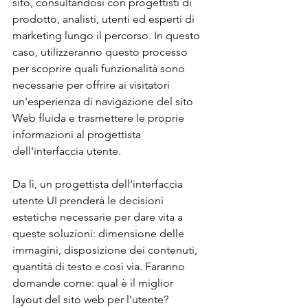
sito, consultandosi con progettisti di 
prodotto, analisti, utenti ed esperti di 
marketing lungo il percorso. In questo 
caso, utilizzeranno questo processo 
per scoprire quali funzionalità sono 
necessarie per offrire ai visitatori 
un'esperienza di navigazione del sito 
Web fluida e trasmettere le proprie 
informazioni al progettista 
dell'interfaccia utente.
Da lì, un progettista dell'interfaccia 
utente UI prenderà le decisioni 
estetiche necessarie per dare vita a 
queste soluzioni: dimensione delle 
immagini, disposizione dei contenuti, 
quantità di testo e così via. Faranno 
domande come: qual è il miglior 
layout del sito web per l'utente? 