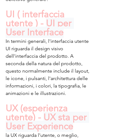
UI ( 
interfaccia 
utente
 ) - 
UI per 
User Interface
In termini generali, l'interfaccia utente 
UI riguarda il design visivo 
dell'interfaccia del prodotto. A 
seconda della natura del prodotto, 
questo normalmente include il layout, 
le icone, i pulsanti, l'architettura delle 
informazioni, i colori, la tipografia, le 
animazioni e le illustrazioni.
UX (esperienza 
utente) - 
UX sta per 
User Experience
la UX riguarda l’utente, o meglio, 