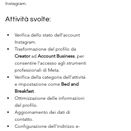
Instagram.
Attività svolte:
Verifica dello stato dell'account 
Instagram.
Trasformazione del profilo da 
Creator
 ad 
Account Business
, per 
consentire l'accesso agli strumenti 
professionali di Meta.
Verifica della categoria dell'attività 
e impostazione come 
Bed and 
Breakfast
.
Ottimizzazione delle informazioni 
del profilo.
Aggiornamento dei dati di 
contatto.
Configurazione dell'indirizzo e-