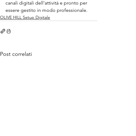
canali digitali dell'attività e pronto per 
essere gestito in modo professionale.
OLIVE HILL Setup Digitale
Post correlati