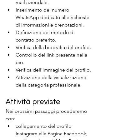
mail aziendale.
Inserimento del numero 
WhatsApp dedicato alle richieste 
di informazioni e prenotazioni.
Definizione del metodo di 
contatto preferito.
Verifica della biografia del profilo.
Controllo del link presente nella 
bio.
Verifica dell'immagine del profilo.
Attivazione della visualizzazione 
della categoria professionale.
Attività previste
Nei prossimi passaggi procederemo 
con:
collegamento del profilo 
Instagram alla Pagina Facebook;