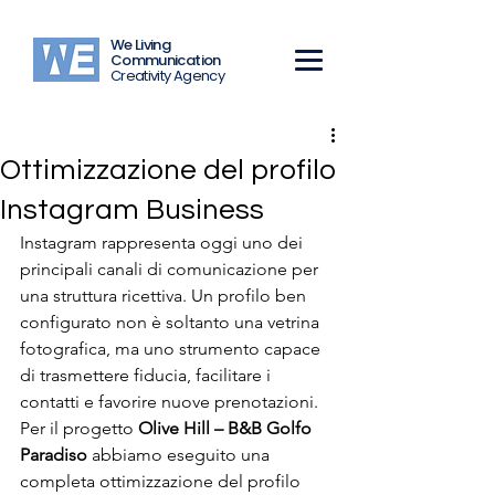
We Living
Communication
Creativity Agency
Ottimizzazione del profilo
Instagram Business
Instagram rappresenta oggi uno dei 
principali canali di comunicazione per 
una struttura ricettiva. Un profilo ben 
configurato non è soltanto una vetrina 
fotografica, ma uno strumento capace 
di trasmettere fiducia, facilitare i 
contatti e favorire nuove prenotazioni.
Per il progetto 
Olive Hill – B&B Golfo 
Paradiso
 abbiamo eseguito una 
completa ottimizzazione del profilo 