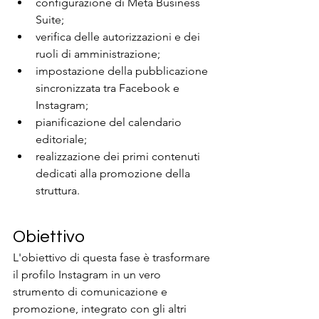
configurazione di Meta Business 
Suite;
verifica delle autorizzazioni e dei 
ruoli di amministrazione;
impostazione della pubblicazione 
sincronizzata tra Facebook e 
Instagram;
pianificazione del calendario 
editoriale;
realizzazione dei primi contenuti 
dedicati alla promozione della 
struttura.
Obiettivo
L'obiettivo di questa fase è trasformare 
il profilo Instagram in un vero 
strumento di comunicazione e 
promozione, integrato con gli altri 