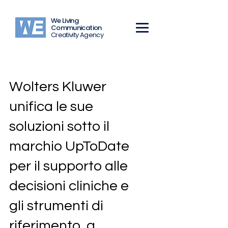
We Living
Communication
Creativity Agency
Wolters Kluwer
unifica le sue
soluzioni sotto il
marchio UpToDate
per il supporto alle
decisioni cliniche e
gli strumenti di
riferimento, a