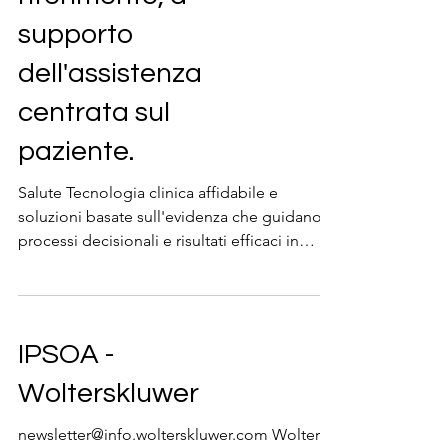
supporto
dell'assistenza
centrata sul
paziente.
Salute Tecnologia clinica affidabile e
soluzioni basate sull'evidenza che guidano
processi decisionali e risultati efficaci in
tutta...
IPSOA -
Wolterskluwer
newsletter@info.wolterskluwer.com Wolters